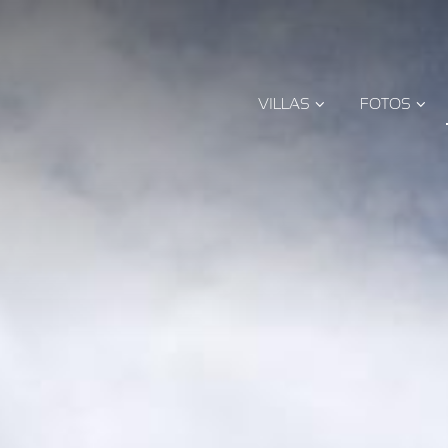
VILLAS
FOTOS