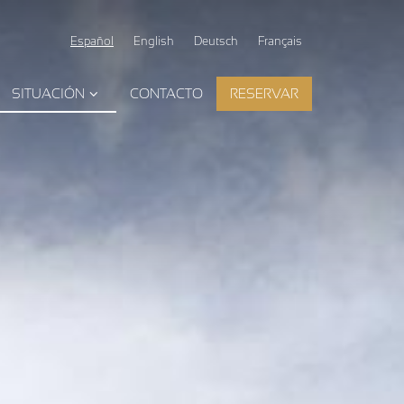
Español
English
Deutsch
Français
SITUACIÓN
CONTACTO
RESERVAR