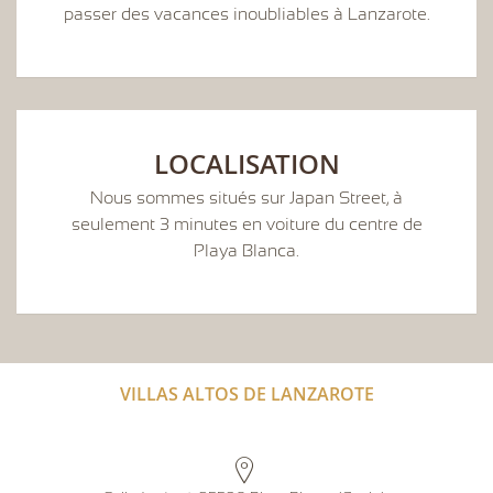
passer des vacances inoubliables à Lanzarote.
LOCALISATION
Nous sommes situés sur Japan Street, à
seulement 3 minutes en voiture du centre de
Playa Blanca.
VILLAS ALTOS DE LANZAROTE